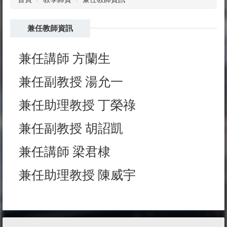
兼任教師資訊
兼任講師 方蘭生
兼任副教授 湯允一
兼任助理教授 丁榮祿
兼任副教授 胡詔凱
兼任講師 梁君棣
兼任助理教授 陳威宇